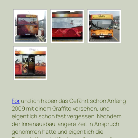
For
und ich haben das Gefährt schon Anfang
2009 mit einem Graffito versehen, und
eigentlich schon fast vergessen. Nachdem
der Innenausbau längere Zeit in Anspruch
genommen hatte und eigentlich die