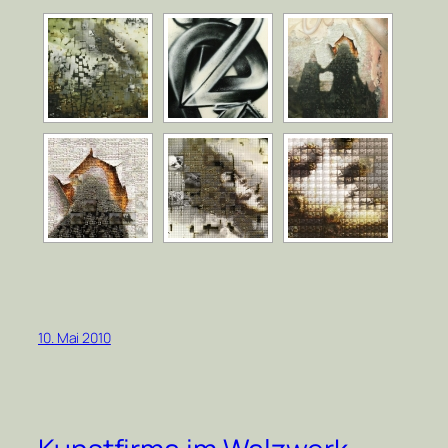
10. Mai 2010