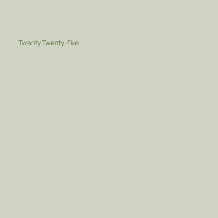
Twenty Twenty-Five