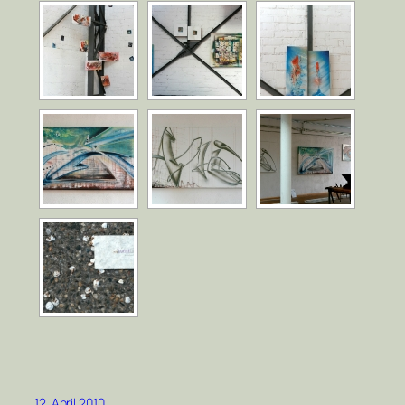
12. April 2010