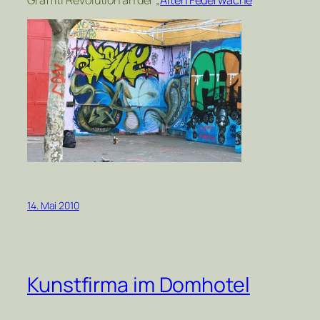
14. Mai 2010
Kunstfirma im Domhotel