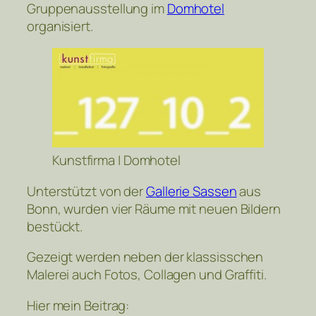
Gruppenausstellung im
Domhotel
organisiert.
Kunstfirma | Domhotel
Unterstützt von der
Gallerie Sassen
aus
Bonn, wurden vier Räume mit neuen Bildern
bestückt.
Gezeigt werden neben der klassisschen
Malerei auch Fotos, Collagen und Graffiti.
Hier mein Beitrag: