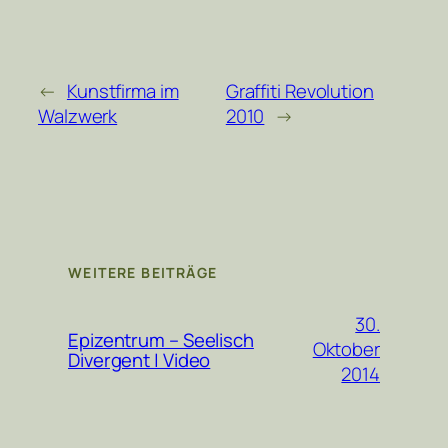
←
Kunstfirma im
Graffiti Revolution
Walzwerk
2010
→
WEITERE BEITRÄGE
30.
Epizentrum – Seelisch
Oktober
Divergent | Video
2014