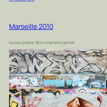
Marseille 2010
Kurzes Update: Bild in Marseille gemalt