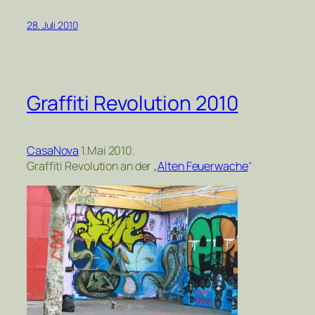
28. Juli 2010
Graffiti Revolution 2010
CasaNova
1.Mai 2010.
Graffiti Revolution an der „
Alten Feuerwache
“