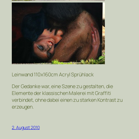
Leinwand 110x160cm Acryl Sprühlack
Der Gedanke war, eine Szene zu gestalten, die
Elemente der klassischen Malerei mit Graffiti
verbindet, ohne dabei einen zu starken Kontrast zu
erzeugen.
2. August 2010