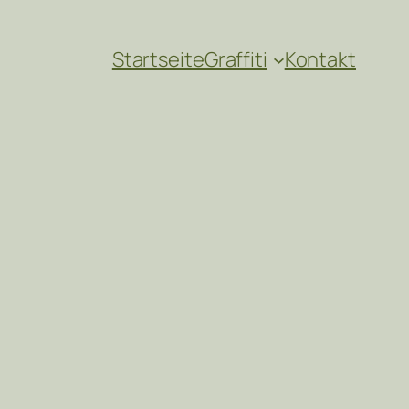
Startseite
Graffiti
Kontakt