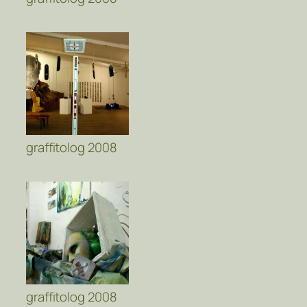
graffitolog 2008
graffitolog 2008