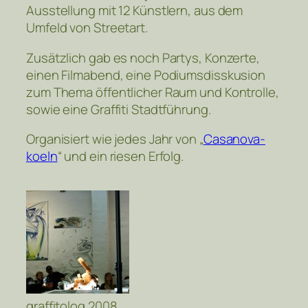
Ausstellung mit 12 Künstlern, aus dem
Umfeld von Streetart.
Zusätzlich gab es noch Partys, Konzerte,
einen Filmabend, eine Podiumsdisskusion
zum Thema öffentlicher Raum und Kontrolle,
sowie eine Graffiti Stadtführung.
Organisiert wie jedes Jahr von „
Casanova-
koeln
“ und ein riesen Erfolg.
graffitolog 2008