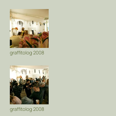
graffitolog 2008
graffitolog 2008