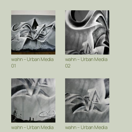
wahn – Urban Media
wahn – Urban Media
01
02
wahn – Urban Media
wahn – Urban Media