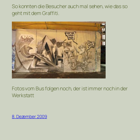
So konnten die Besucher auch mal sehen, wie das so
geht mit dem Graffiti.
Fotos vom Bus folgen noch, der ist immer noch in der
Werkstatt
8. Dezember 2009