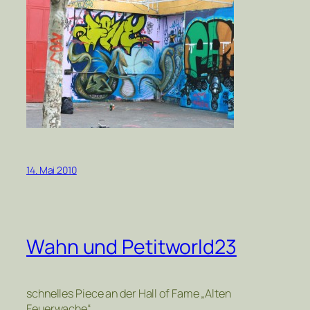
14. Mai 2010
Wahn und Petitworld23
schnelles Piece an der Hall of Fame „Alten
Feuerwache“