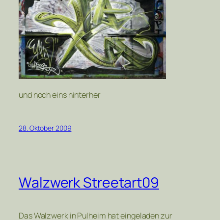
und noch eins hinterher
28. Oktober 2009
Walzwerk Streetart09
Das Walzwerk in Pulheim hat eingeladen zur