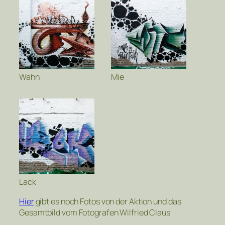
Wahn
Mie
Lack
Hier
gibt es noch Fotos von der Aktion und das
Gesamtbild vom Fotografen Wilfried Claus