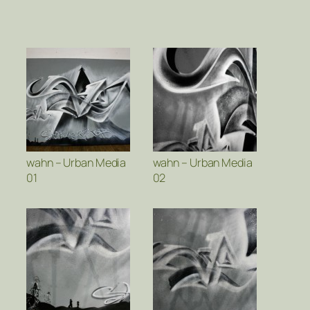
wahn – Urban Media
wahn – Urban Media
01
02