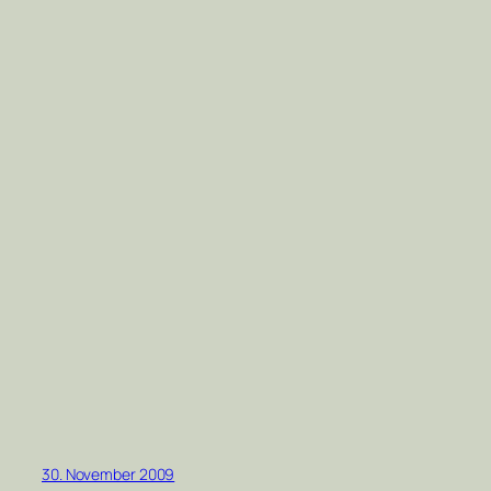
30. November 2009