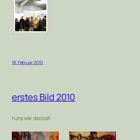
18. Februar 2010
erstes Bild 2010
huha war das kalt