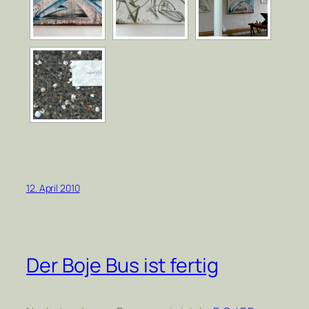
12. April 2010
Der Boje Bus ist fertig