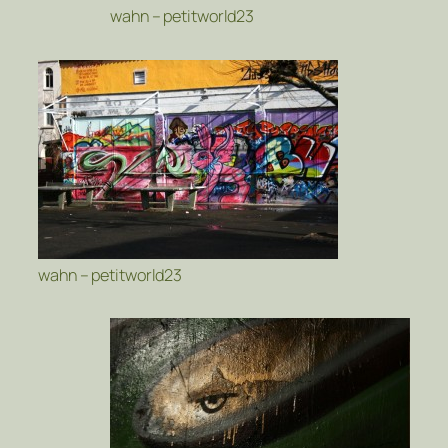
wahn – petitworld23
wahn – petitworld23