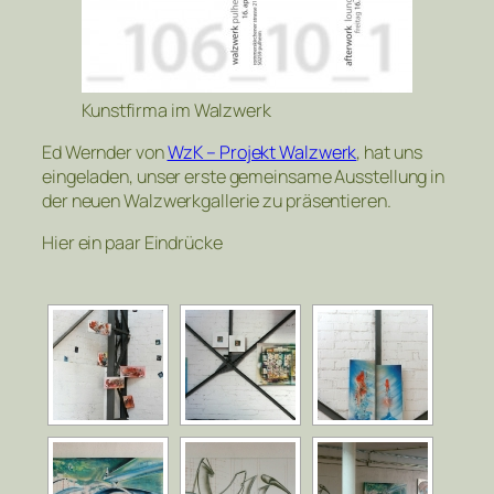
Kunstfirma im Walzwerk
Ed Wernder von
WzK – Projekt Walzwerk
, hat uns
eingeladen, unser erste gemeinsame Ausstellung in
der neuen Walzwerkgallerie zu präsentieren.
Hier ein paar Eindrücke