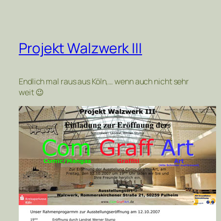
Projekt Walzwerk III
Endlich mal raus aus Köln,… wenn auch nicht sehr
weit 😉