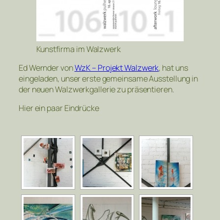
Kunstfirma im Walzwerk
Ed Wernder von
WzK – Projekt Walzwerk
, hat uns
eingeladen, unser erste gemeinsame Ausstellung in
der neuen Walzwerkgallerie zu präsentieren.
Hier ein paar Eindrücke