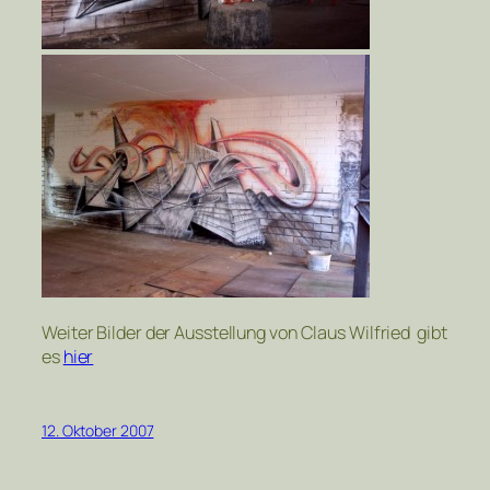
Weiter Bilder der Ausstellung von Claus Wilfried gibt
es
hier
12. Oktober 2007