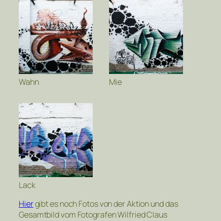
Wahn
Mie
Lack
Hier
gibt es noch Fotos von der Aktion und das
Gesamtbild vom Fotografen Wilfried Claus