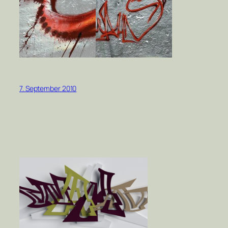
7. September 2010